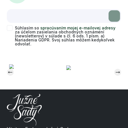
Súhlasím so
spracúvaním mojej e-mailovej adresy
za účelom zasielania obchodných oznámení
(newsletterov) v súlade s čl. 6 ods. 1 písm. a)
Nariadenia GDPR. Svoj súhlas môžem kedykoľvek
odvolať.